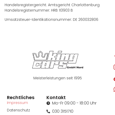
Handelsregistergericht: Amtsgericht Charlottenburg
Handelsregisternummer: HRB 113903 B
Umsatzsteuer-Identikationsnummer: DE 260032806
Meisterleistungen seit 1995
Rechtliches
Kontakt
Impressum
Mo-Fr 09:00 - 18:00 Uhr
Datenschutz
030 3151710