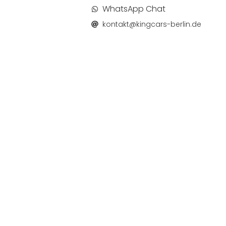
WhatsApp Chat
kontakt@kingcars-berlin.de