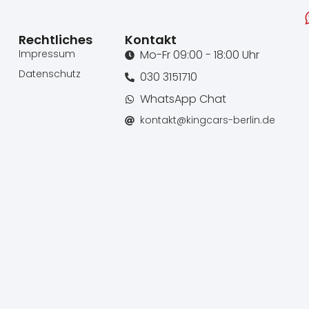
Rechtliches
Kontakt
Impressum
Mo-Fr 09:00 - 18:00 Uhr
Datenschutz
030 3151710
WhatsApp Chat
kontakt@kingcars-berlin.de