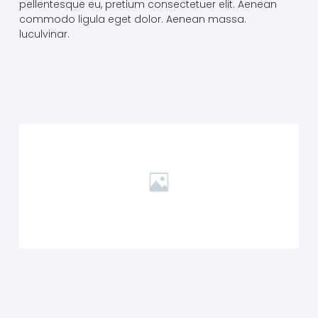
pellentesque eu, pretium consectetuer elit. Aenean
commodo ligula eget dolor. Aenean massa.
luculvinar.