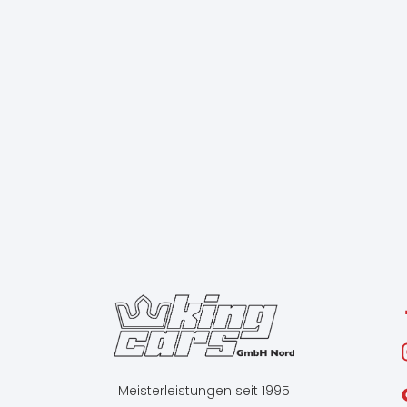
Meisterleistungen seit 1995