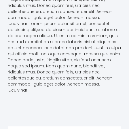
ridiculus mus. Donec quam felis, ultricies nec,
pellentesque eu, pretium consectetuer elit. Aenean
commodo ligula eget dolor. Aenean massa.
luculvinar. Lorem ipsum dolor sit amet, consectet
adipiscing elit,sed do eiusm por incididunt ut labore et
dolore magna aliqua. Ut enim ad minim veniam, quis
nostrud exercitation ullamco laboris nisi ut aliquip ex
ea sint occaecat cupidatat non proident, sunt in culpa
qui officia mollit natoque consequat massa quis enim.
Donec pede justo, fringilla vitae, eleifend acer sem
neque sed ipsum. Nam quam nunc, blandit vel,
ridiculus mus. Donec quam felis, ultricies nec,
pellentesque eu, pretium consectetuer elit. Aenean
commodo ligula eget dolor. Aenean massa.
luculvinar.