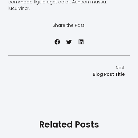
commodo ligula eget dolor. Aenean massa.
luculvinar.
Share the Post:
Next
Blog Post Title
Related Posts