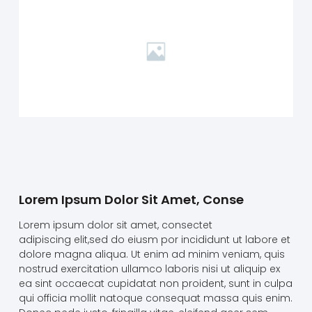
Lorem Ipsum Dolor Sit Amet, Conse
Lorem ipsum dolor sit amet, consectet
adipiscing elit,sed do eiusm por incididunt ut labore et
dolore magna aliqua. Ut enim ad minim veniam, quis
nostrud exercitation ullamco laboris nisi ut aliquip ex
ea sint occaecat cupidatat non proident, sunt in culpa
qui officia mollit natoque consequat massa quis enim.