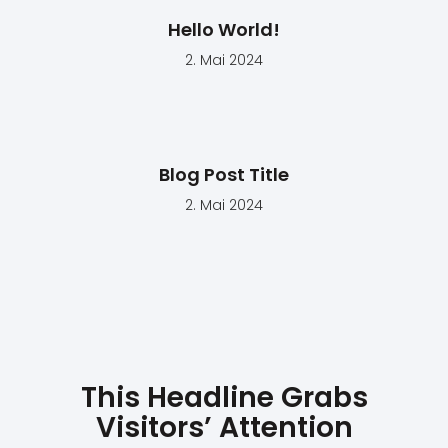
Hello World!
2. Mai 2024
Blog Post Title
2. Mai 2024
This Headline Grabs
Visitors’ Attention