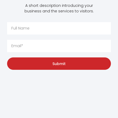
A short description introducing your
business and the services to visitors.
Submit