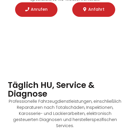
Anrufen
Anfahrt
Täglich HU, Service &
Diagnose
Professionelle Fahrzeugdienstleistungen, einschließlich
Reparaturen nach Totalschäden, Inspektionen,
Karosserie- und Lackierarbeiten, elektronisch
gesteuerten Diagnosen und herstellerspezifischen
Services.