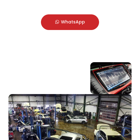
WhatsApp