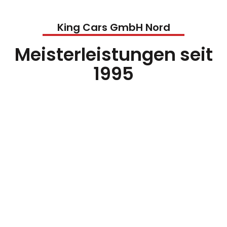
King Cars GmbH Nord
Meisterleistungen seit
1995